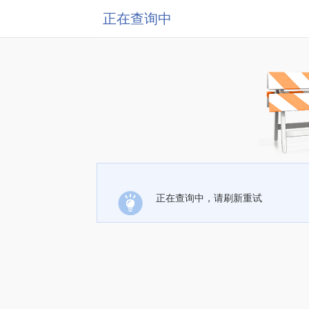
正在查询中
正在查询中，请刷新重试